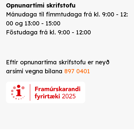
Opnunartími skrifstofu
Mánudaga til fimmtudaga frá kl. 9:00 - 12:
00 og 13:00 - 15:00
Föstudaga frá kl. 9:00 - 12:00
Eftir opnunartíma skrifstofu er neyð
arsími vegna bilana
897 0401